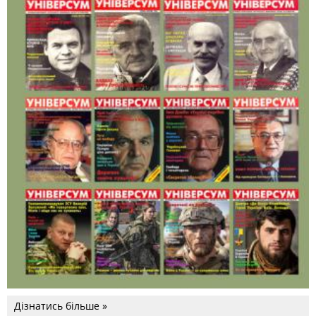
Дізнатись більше »