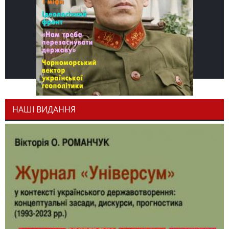
НАШІ ВИДАННЯ