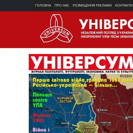
ГОЛОВНА
ПРО НАС
РОЗМІЩЕННЯ РЕКЛАМИ
КОНТАКТИ