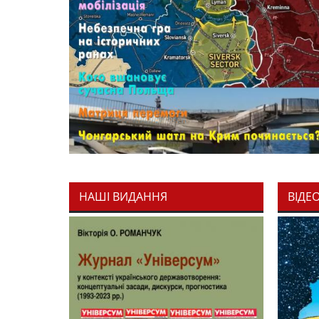
НАШІ ВИДАННЯ
ВІДЕ