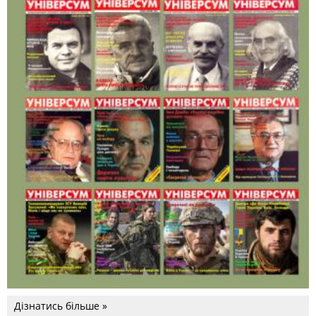
Дізнатись більше »