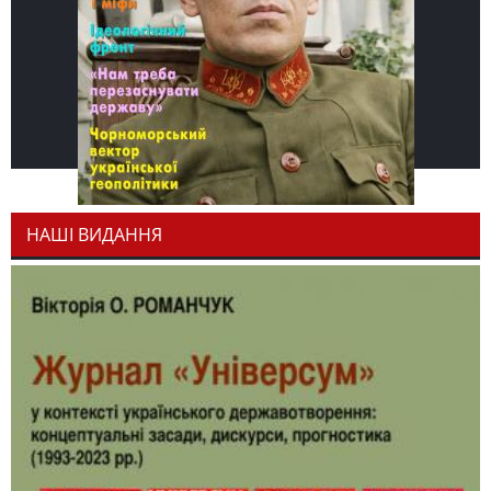
НАШІ ВИДАННЯ