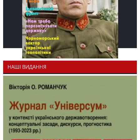
НАШІ ВИДАННЯ