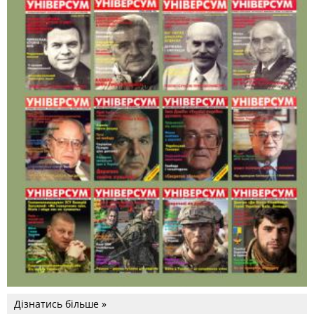
Дізнатись більше »