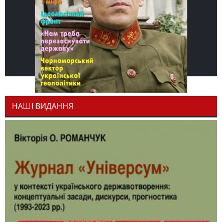
НАШІ ВИДАННЯ