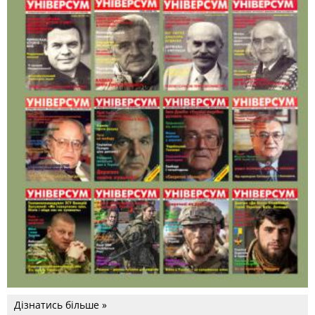
Дізнатись більше »