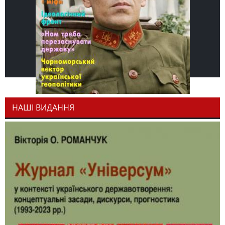
НАШІ ВИДАННЯ