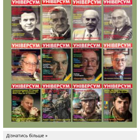
Дізнатись більше »