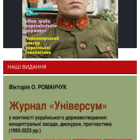
НАШІ ВИДАННЯ