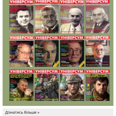
Дізнатись більше »