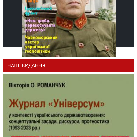
НАШІ ВИДАННЯ