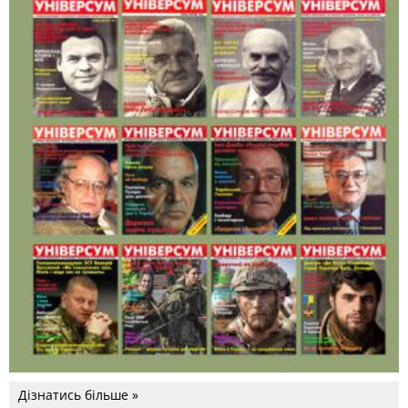
Дізнатись більше »