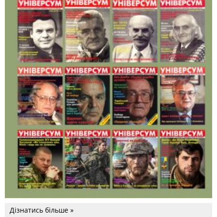
Дізнатись більше »