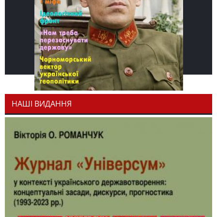
НАШІ ВИДАННЯ