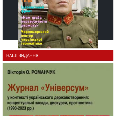
НАШІ ВИДАННЯ