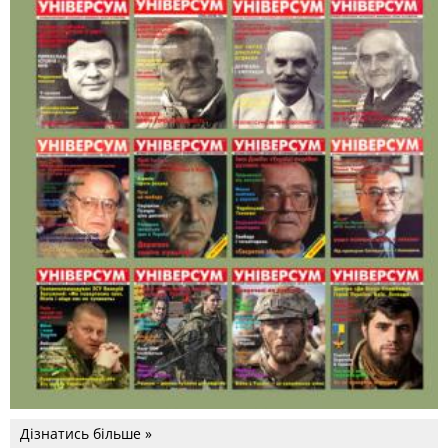
Дізнатись більше »