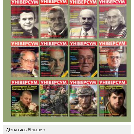
Дізнатись більше »