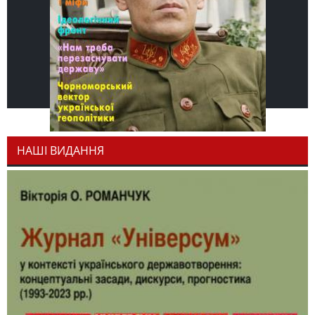
НАШІ ВИДАННЯ