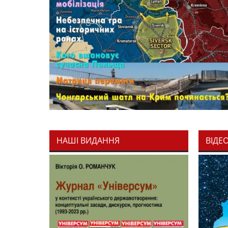
НАШІ ВИДАННЯ
ВІДЕ