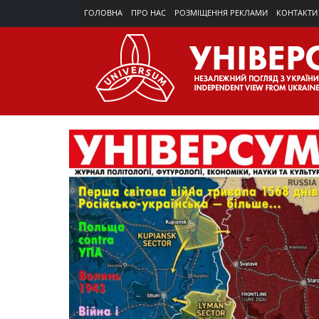
ГОЛОВНА
ПРО НАС
РОЗМІЩЕННЯ РЕКЛАМИ
КОНТАКТИ