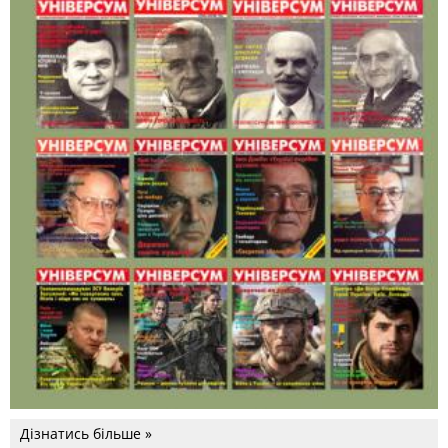
Дізнатись більше »