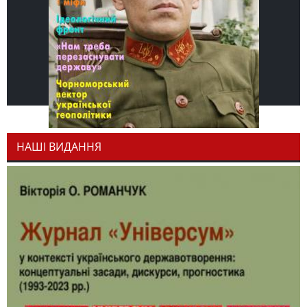
НАШІ ВИДАННЯ