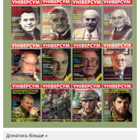
Дізнатись більше »