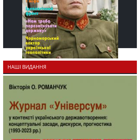
НАШІ ВИДАННЯ