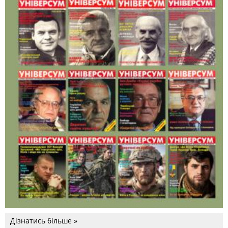
Дізнатись більше »