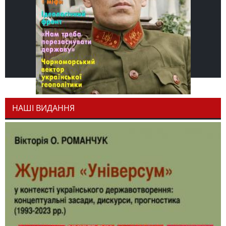
НАШІ ВИДАННЯ