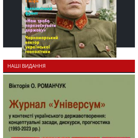
НАШІ ВИДАННЯ