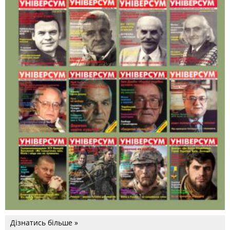
Дізнатись більше »