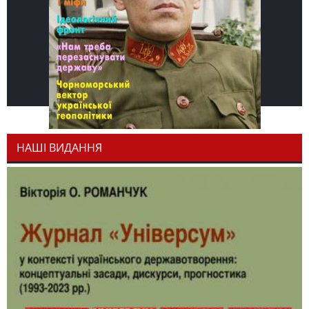
НАШІ ВИДАННЯ