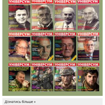
Дізнатись більше »