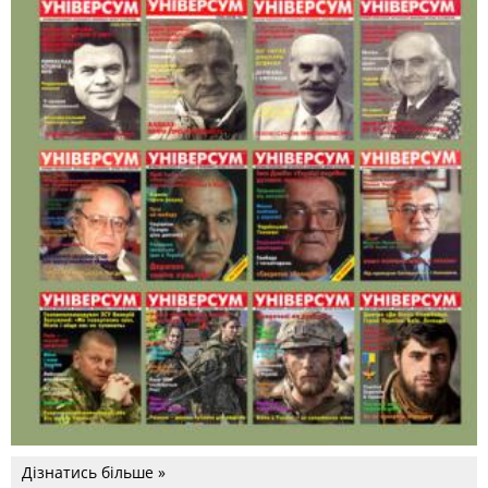
Дізнатись більше »