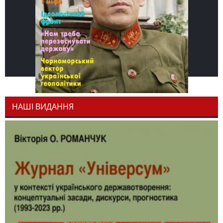
НАШІ ВИДАННЯ