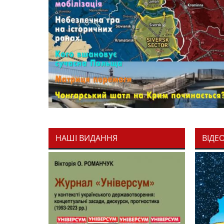
НАШІ ВИДАННЯ
ВІДЕ