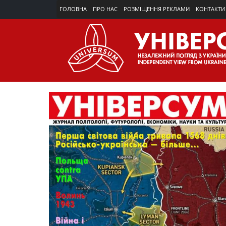
ГОЛОВНА
ПРО НАС
РОЗМІЩЕННЯ РЕКЛАМИ
КОНТАКТИ