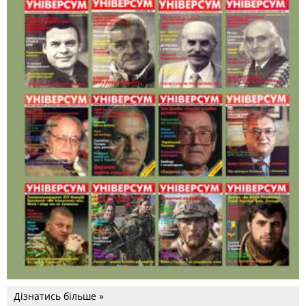
Дізнатись більше »