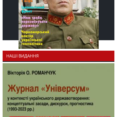
НАШІ ВИДАННЯ