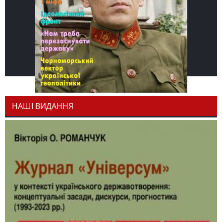
НАШІ ВИДАННЯ