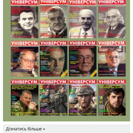
Дізнатись більше »