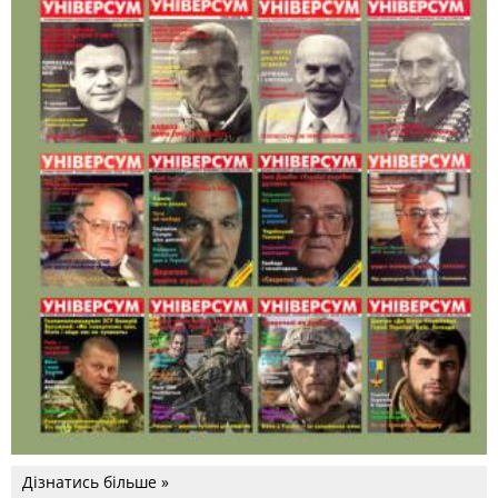
Дізнатись більше »