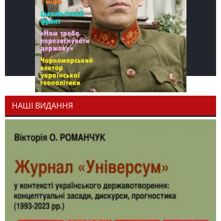
НАШІ ВИДАННЯ