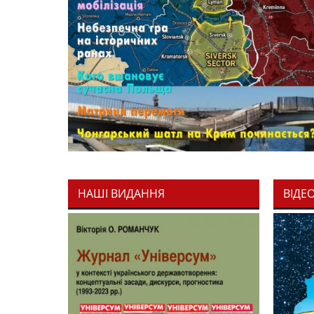
НАШІ ВИДАННЯ
ВІДЕ