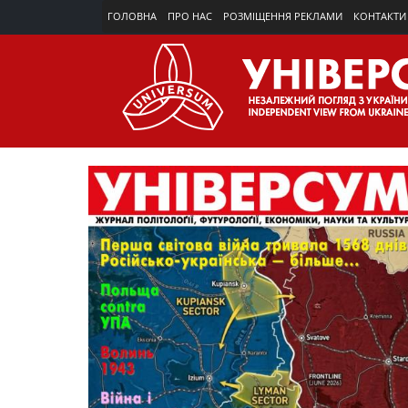
ГОЛОВНА
ПРО НАС
РОЗМІЩЕННЯ РЕКЛАМИ
КОНТАКТИ