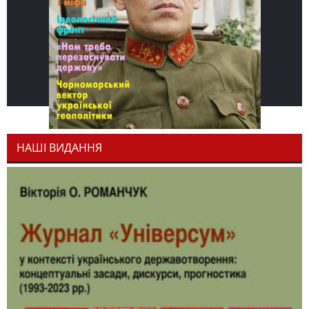
НАШІ ВИДАННЯ