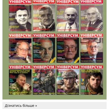
Дізнатись більше »