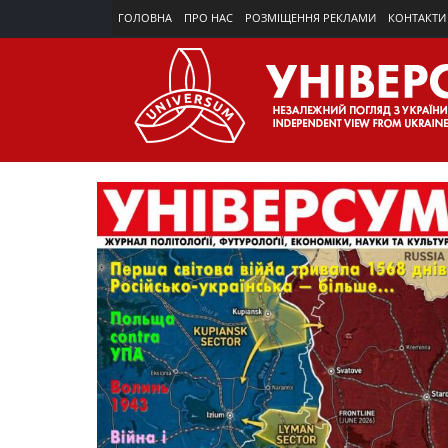
ГОЛОВНА
ПРО НАС
РОЗМІЩЕННЯ РЕКЛАМИ
КОНТАКТИ