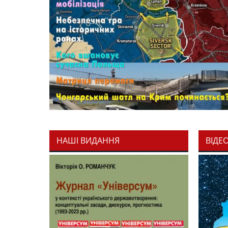
НАШІ ВИДАННЯ
ВІДЕ