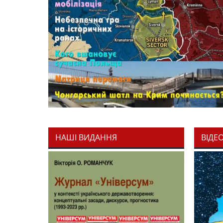
НАШІ ВИДАННЯ
ВІДЕ