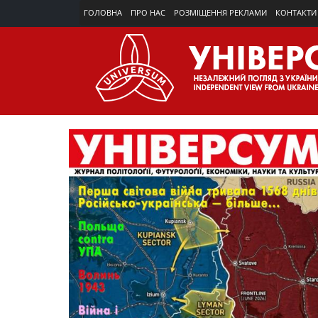
ГОЛОВНА
ПРО НАС
РОЗМІЩЕННЯ РЕКЛАМИ
КОНТАКТИ