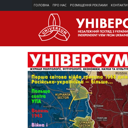
ГОЛОВНА
ПРО НАС
РОЗМІЩЕННЯ РЕКЛАМИ
КОНТАКТИ