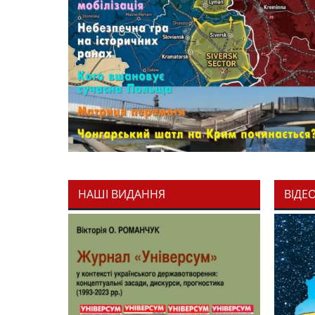
НАШІ ВИДАННЯ
ВІДЕ