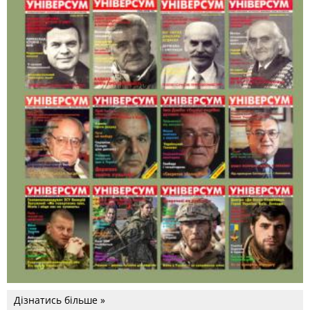
Дізнатись більше »