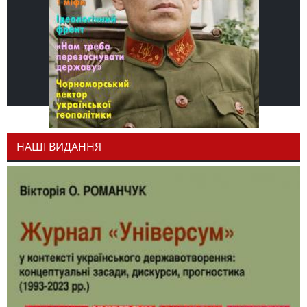
НАШІ ВИДАННЯ