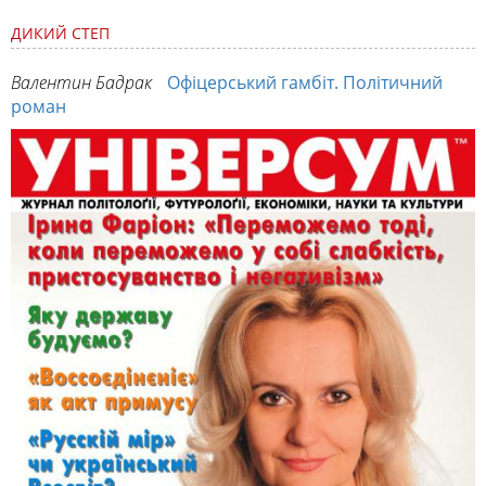
ДИКИЙ СТЕП
Валентин Бадрак
Офіцерський гамбіт. Політичний
роман