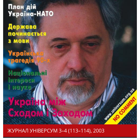
ЖУРНАЛ УНІВЕРСУМ 3–4 (113–114), 2003