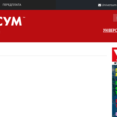
ПЕРЕДПЛАТА
Universum m
УНІВЕР