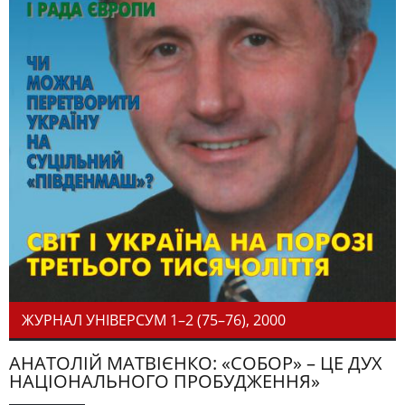
ЖУРНАЛ УНІВЕРСУМ 1–2 (75–76), 2000
АНАТОЛІЙ МАТВІЄНКО: «СОБОР» – ЦЕ ДУХ
НАЦІОНАЛЬНОГО ПРОБУДЖЕННЯ»