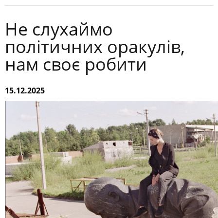
Не слухаймо
політичних оракулів,
нам своє робити
15.12.2025