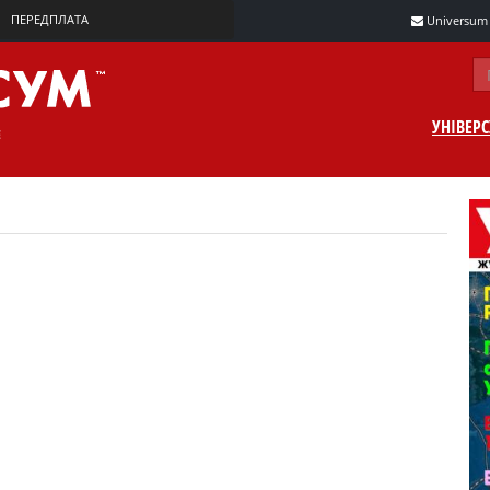
ПЕРЕДПЛАТА
Universum m
УНІВЕР