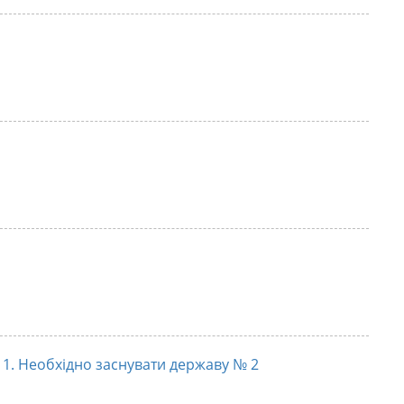
 1. Необхідно заснувати державу № 2