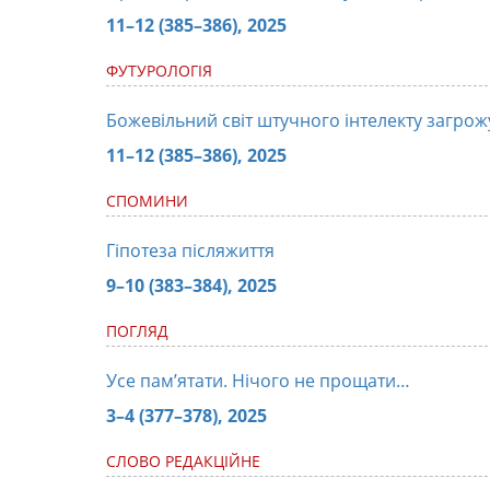
11–12 (385–386), 2025
ФУТУРОЛОГІЯ
Божевільний світ штучного інтелекту загрож
11–12 (385–386), 2025
СПОМИНИ
Гіпотеза післяжиття
9–10 (383–384), 2025
ПОГЛЯД
Усе пам’ятати. Нічого не прощати…
3–4 (377–378), 2025
СЛОВО РЕДАКЦІЙНЕ