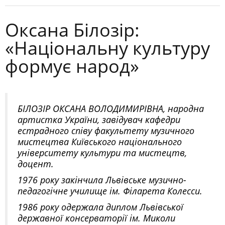
Оксана Білозір:
«Національну культуру
формує народ»
БІЛОЗІР ОКСАНА ВОЛОДИМИРІВНА, народна
артистка України, завідувач кафедри
естрадного співу факультету музичного
мистецтва Київського національного
університету культури та мистецтв,
доцент.
1976 року закінчила Львівське музично-
педагогічне училище ім. Філарета Колесси.
1986 року одержала диплом Львівської
державної консерваторії ім. Миколи