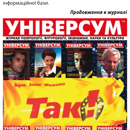
інформаційної бази.
Продовження в журналі