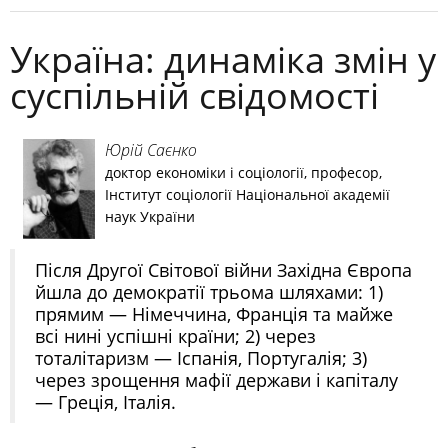
Україна: динаміка змін у
суспільній свідомості
Юрій Саєнко
доктор економіки і соціології, професор,
Інститут соціології Національної академії
наук України
Після Другої Світової війни Західна Європа
йшла до демократії трьома шляхами: 1)
прямим — Німеччина, Франція та майже
всі нині успішні країни; 2) через
тоталітаризм — Іспанія, Португалія; 3)
через зрощення мафії держави і капіталу
— Греція, Італія.