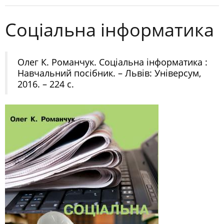
Соціальна інформатика
Олег К. Романчук. Соціальна інформатика :
Навчальний посібник. – Львів: Універсум,
2016. – 224 с.