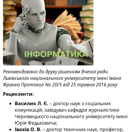
Рекомендовано до друку рішенням Вченої ради
Львівського національного університету імені Івана
Франка Протокол No 20/5 від 25 травня 2016 року
Рецензенти:
Василик Л. Є.
– доктор наук з соціальних
комунікацій, завідувач кафедри журналістики
Чернівецького національного університету імені
Юрія Федьковича;
Івахів О. В.
– доктор технічних наук, професор,