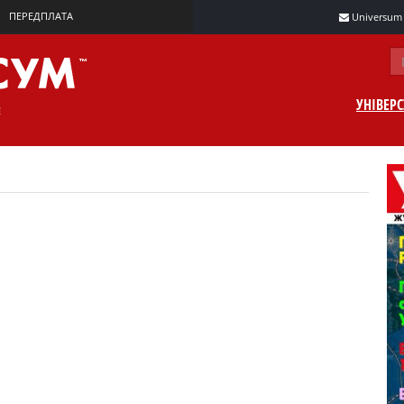
ПЕРЕДПЛАТА
Universum m
УНІВЕР