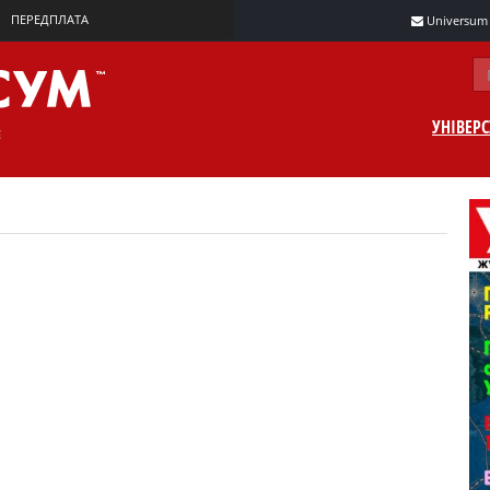
ПЕРЕДПЛАТА
Universum m
УНІВЕР