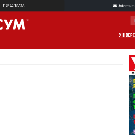
ПЕРЕДПЛАТА
Universum m
УНІВЕР