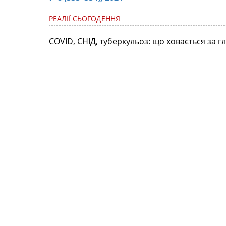
РЕАЛІЇ СЬОГОДЕННЯ
COVID, СНІД, туберкульоз: що ховається за