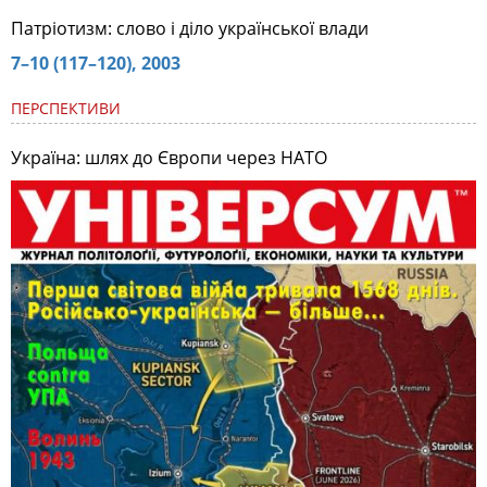
Патріотизм: слово і діло української влади
7–10 (117–120), 2003
ПЕРСПЕКТИВИ
Україна: шлях до Європи через НАТО