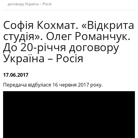
договору Україна – Росія
Софія Кохмат. «Відкрита
студія». Олег Романчук.
До 20-річчя договору
Україна – Росія
17.06.2017
Передача відбулася 16 червня 2017 року.