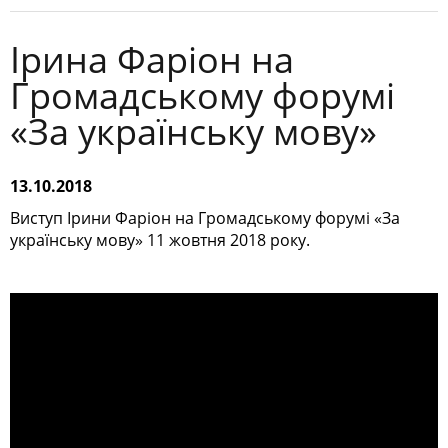
Ірина Фаріон на
Громадському форумі
«За українську мову»
13.10.2018
Виступ Ірини Фаріон на Громадському форумі «За
українську мову» 11 жовтня 2018 року.