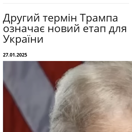
Другий термін Трампа
означає новий етап для
України
27.01.2025