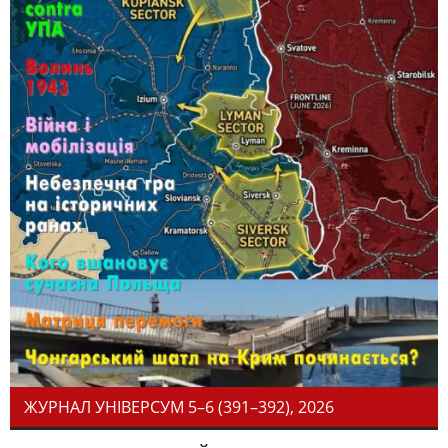
ЖУРНАЛ УНІВЕРСУМ 5–6 (391–392), 2026