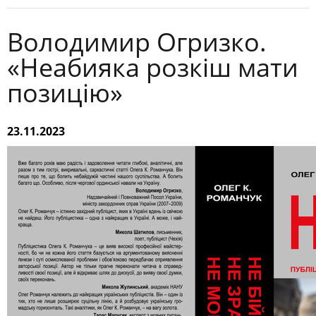
Володимир Огризко.
«Неабияка розкіш мати
позицію»
23.11.2023