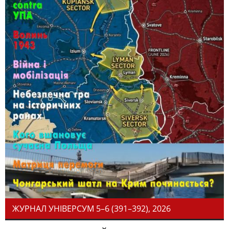
ЖУРНАЛ УНІВЕРСУМ 5–6 (391–392), 2026