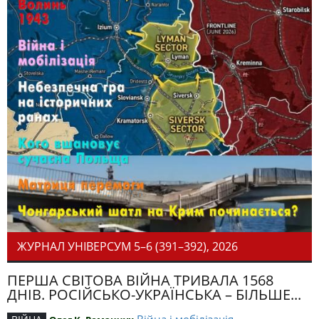
ЖУРНАЛ УНІВЕРСУМ 5–6 (391–392), 2026
ПЕРША СВІТОВА ВІЙНА ТРИВАЛА 1568
ДНІВ. РОСІЙСЬКО-УКРАЇНСЬКА – БІЛЬШЕ...