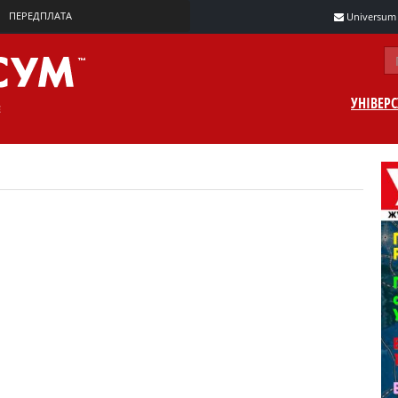
ПЕРЕДПЛАТА
Universum m
УНІВЕР