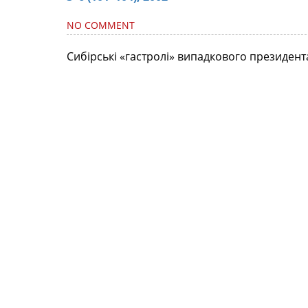
NO COMMENT
Сибірські «гастролі» випадкового президент