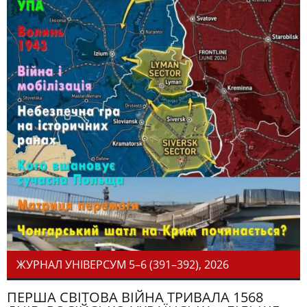
ЖУРНАЛ УНІВЕРСУМ 5–6 (391–392), 2026
ПЕРША СВІТОВА ВІЙНА ТРИВАЛА 1568