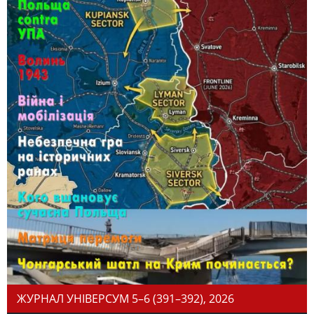
ЖУРНАЛ УНІВЕРСУМ 5–6 (391–392), 2026